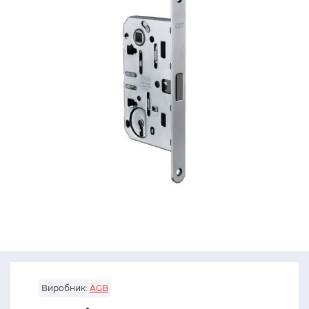
Виробник:
AGB