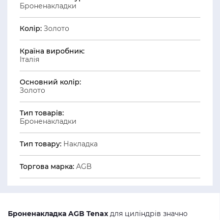
Броненакладки
Колір:
Золото
Країна виробник:
Італія
Основний колір:
Золото
Тип товарів:
Броненакладки
Тип товару:
Накладка
Торгова марка:
AGB
Броненакладка
AGB Tenax
для циліндрів значно