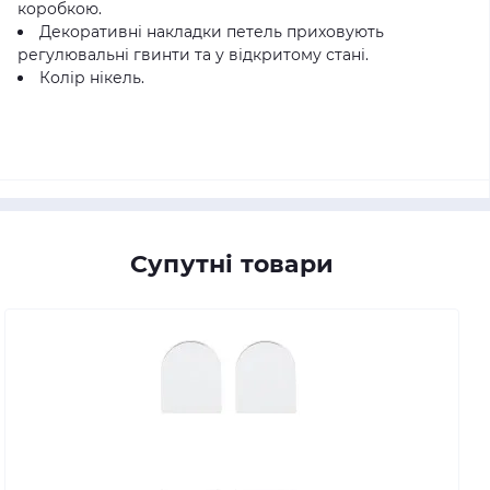
коробкою.
Декоративні накладки петель приховують
регулювальні гвинти та у відкритому стані.
Колір нікель.
Супутні товари