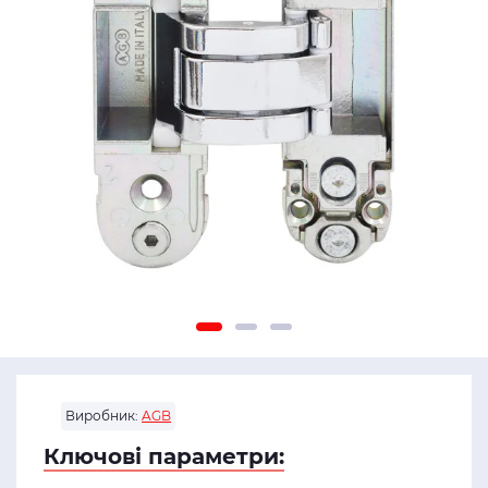
Виробник:
AGB
Ключові параметри: