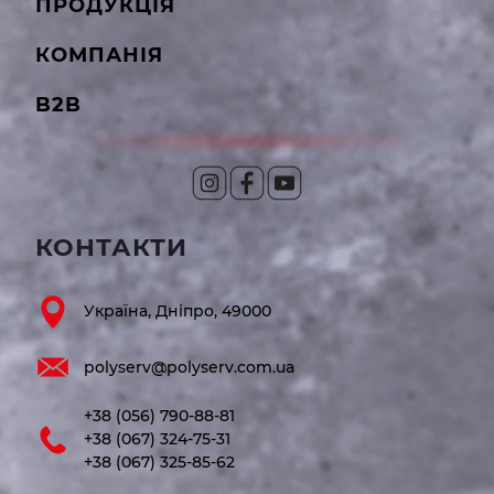
ПРОДУКЦІЯ
КОМПАНІЯ
B2B
КОНТАКТИ
Україна, Дніпро, 49000
polyserv@polyserv.com.ua
+38 (056) 790-88-81
+38 (067) 324-75-31
+38 (067) 325-85-62