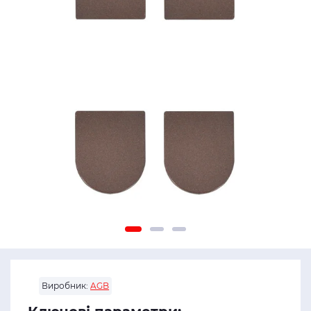
Виробник:
AGB