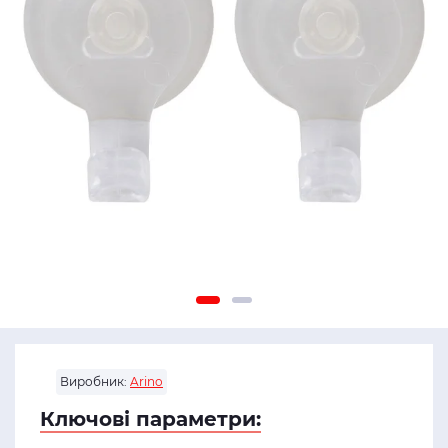
Виробник:
Arino
Ключові параметри: