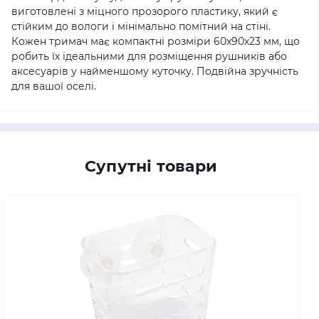
виготовлені з міцного прозорого пластику, який є
стійким до вологи і мінімально помітний на стіні.
Кожен тримач має компактні розміри 60х90х23 мм, що
робить їх ідеальними для розміщення рушників або
аксесуарів у найменшому куточку. Подвійна зручність
для вашої оселі.
Супутні товари