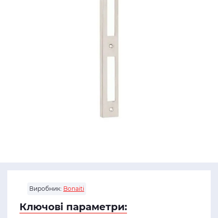
Виробник:
Bonaiti
Ключові параметри: