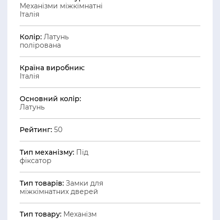
Механізми міжкімнатні
Італія
Колір:
Латунь
полірована
Країна виробник:
Італія
Основний колір:
Латунь
Рейтинг:
50
Тип механізму:
Під
фіксатор
Тип товарів:
Замки для
міжкімнатних дверей
Тип товару:
Механізм