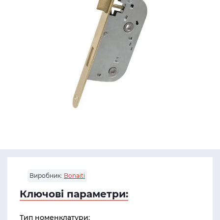
Виробник:
Bonaiti
Ключові параметри:
Тип номенклатури: