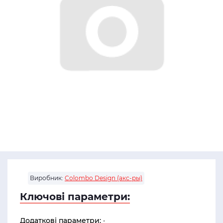
Виробник:
Colombo Design (акс-ры)
Ключові параметри:
Додаткові параметри:
•