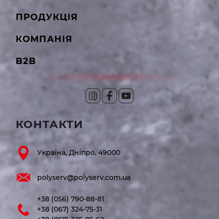
ПРОДУКЦІЯ
КОМПАНІЯ
B2B
КОНТАКТИ
Україна, Дніпро, 49000
polyserv@polyserv.com.ua
+38 (056) 790-88-81
+38 (067) 324-75-31