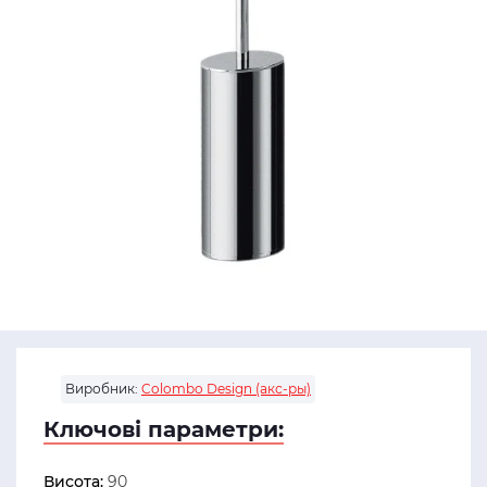
Виробник:
Colombo Design (акс-ры)
Ключові параметри:
Висота:
90