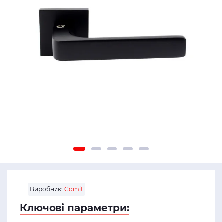
Виробник:
Comit
Ключові параметри: