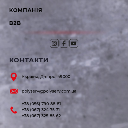
КОМПАНІЯ
B2B
КОНТАКТИ
Україна, Дніпро, 49000
polyserv@polyserv.com.ua
+38 (056) 790-88-81
+38 (067) 324-75-31
+38 (067) 325-85-62