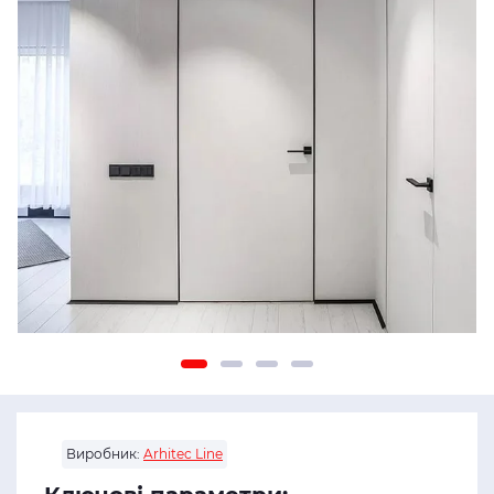
Виробник:
Arhitec Line