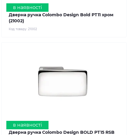
в наявності
Дверна ручка Colombo Design Bold PT11 хром
(21002)
Код товару:
21002
в наявності
Дверна ручка Colombo Design BOLD PT15 RSB