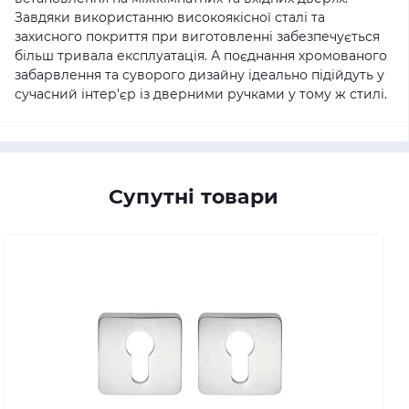
Завдяки використанню високоякісної сталі та
захисного покриття при виготовленні забезпечується
більш тривала експлуатація. А поєднання хромованого
забарвлення та суворого дизайну ідеально підійдуть у
сучасний інтер'єр із дверними ручками у тому ж стилі.
Супутні товари