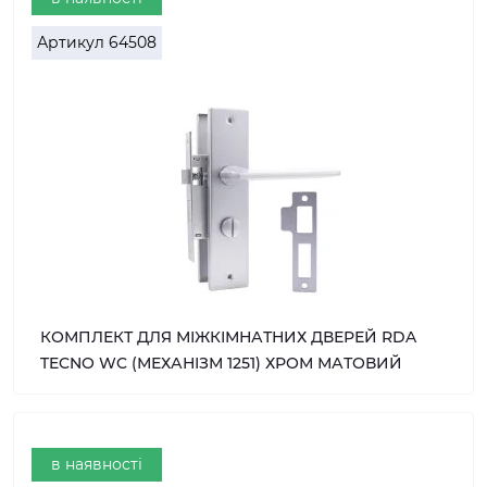
Артикул
64508
КОМПЛЕКТ ДЛЯ МІЖКІМНАТНИХ ДВЕРЕЙ RDA
TECNO WC (МЕХАНІЗМ 1251) ХРОМ МАТОВИЙ
в наявності