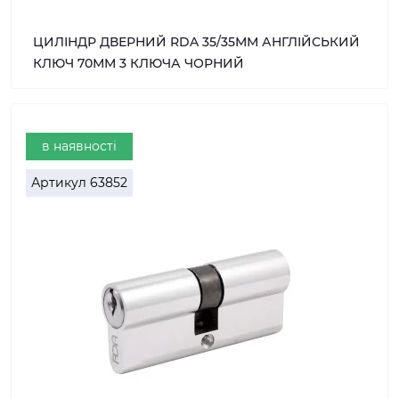
ЦИЛІНДР ДВЕРНИЙ RDA 35/35ММ АНГЛІЙСЬКИЙ
КЛЮЧ 70ММ 3 КЛЮЧА ЧОРНИЙ
в наявності
Артикул
63852