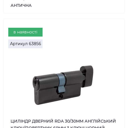
АНТИЧНА
в наявності
Артикул
63856
ЦИЛІНДР ДВЕРНИЙ RDA 30/30ММ АНГЛІЙСЬКИЙ