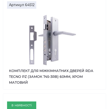
Артикул
64512
КОМПЛЕКТ ДЛЯ МІЖКІМНАТНИХ ДВЕРЕЙ RDA
TECNO PZ (ЗАМОК 745-3RB) 60ММ, ХРОМ
МАТОВИЙ
в наявності