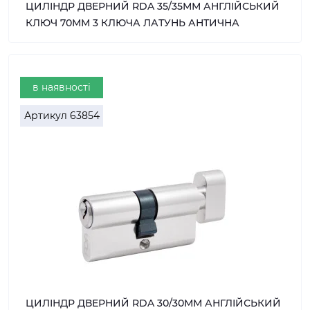
ЦИЛІНДР ДВЕРНИЙ RDA 35/35ММ АНГЛІЙСЬКИЙ
КЛЮЧ 70ММ 3 КЛЮЧА ЛАТУНЬ АНТИЧНА
в наявності
Артикул
63854
ЦИЛІНДР ДВЕРНИЙ RDA 30/30ММ АНГЛІЙСЬКИЙ