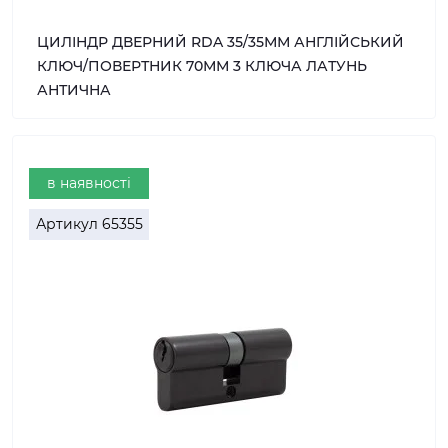
ЦИЛІНДР ДВЕРНИЙ RDA 35/35ММ АНГЛІЙСЬКИЙ
КЛЮЧ/ПОВЕРТНИК 70ММ 3 КЛЮЧА ЛАТУНЬ
АНТИЧНА
в наявності
Артикул
65355