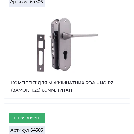
Артикул
64506
КОМПЛЕКТ ДЛЯ МІЖКІМНАТНИХ RDA UNO PZ
(ЗАМОК 1025) 60ММ, ТИТАН
в наявності
Артикул
64503