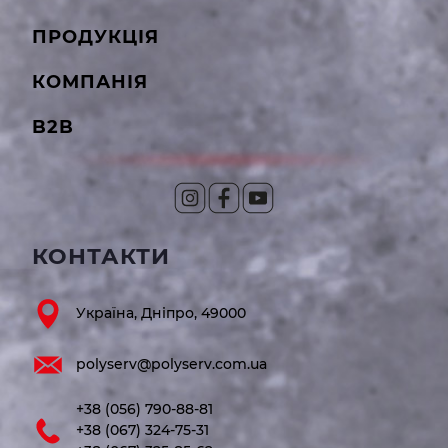
ПРОДУКЦІЯ
КОМПАНІЯ
B2B
КОНТАКТИ
Україна, Дніпро, 49000
polyserv@polyserv.com.ua
+38 (056) 790-88-81
+38 (067) 324-75-31