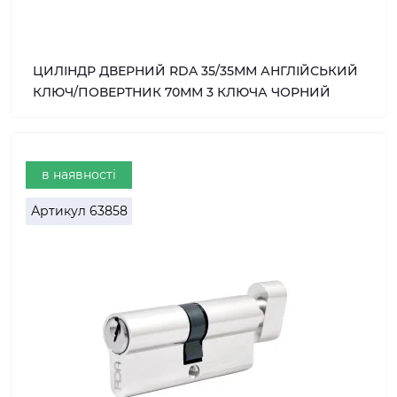
ЦИЛІНДР ДВЕРНИЙ RDA 35/35ММ АНГЛІЙСЬКИЙ
КЛЮЧ/ПОВЕРТНИК 70ММ 3 КЛЮЧА ЧОРНИЙ
в наявності
Артикул
63858