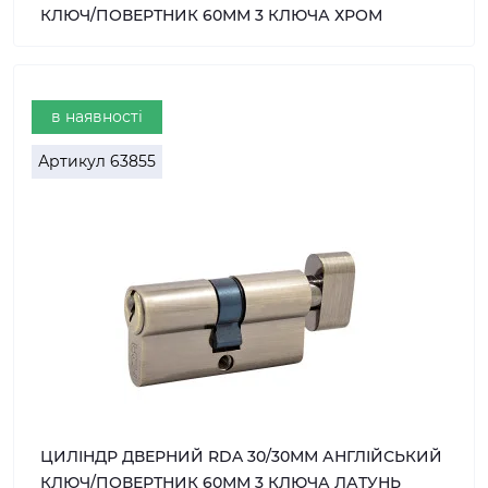
КЛЮЧ/ПОВЕРТНИК 60ММ 3 КЛЮЧА ХРОМ
в наявності
Артикул
63855
ЦИЛІНДР ДВЕРНИЙ RDA 30/30ММ АНГЛІЙСЬКИЙ
КЛЮЧ/ПОВЕРТНИК 60ММ 3 КЛЮЧА ЛАТУНЬ