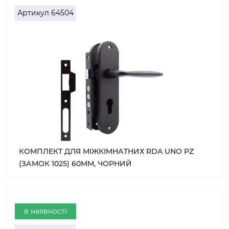
Артикул
64504
КОМПЛЕКТ ДЛЯ МІЖКІМНАТНИХ RDA UNO PZ
(ЗАМОК 1025) 60ММ, ЧОРНИЙ
в наявності