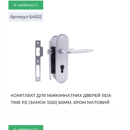
в наявності
Артикул
64502
КОМПЛЕКТ ДЛЯ МІЖКІМНАТНИХ ДВЕРЕЙ RDA
TIME PZ (ЗАМОК 1025) 60ММ, ХРОМ МАТОВИЙ
в наявності