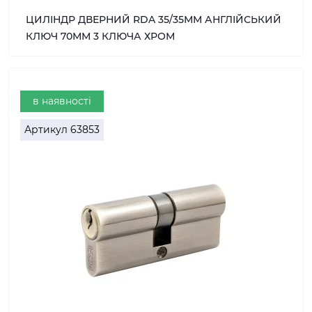
ЦИЛІНДР ДВЕРНИЙ RDA 35/35ММ АНГЛІЙСЬКИЙ
КЛЮЧ 70ММ 3 КЛЮЧА ХРОМ
в наявності
Артикул
63853