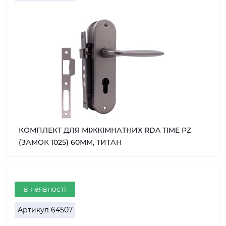
КОМПЛЕКТ ДЛЯ МІЖКІМНАТНИХ RDA TIME PZ
(ЗАМОК 1025) 60ММ, ТИТАН
в наявності
Артикул
64507