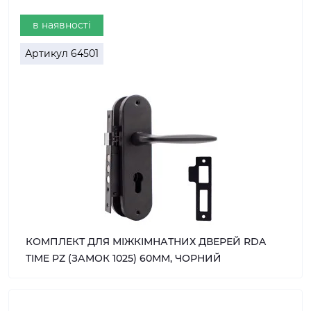
в наявності
Артикул
64501
КОМПЛЕКТ ДЛЯ МІЖКІМНАТНИХ ДВЕРЕЙ RDA
TIME PZ (ЗАМОК 1025) 60ММ, ЧОРНИЙ