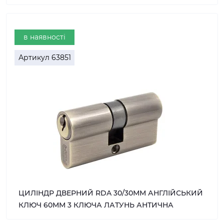
в наявності
Артикул
63851
ЦИЛІНДР ДВЕРНИЙ RDA 30/30ММ АНГЛІЙСЬКИЙ
КЛЮЧ 60ММ 3 КЛЮЧА ЛАТУНЬ АНТИЧНА