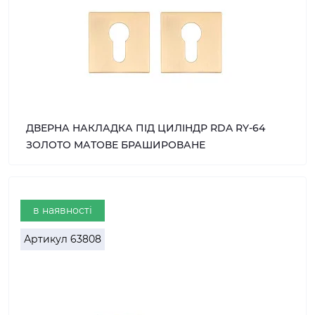
ДВЕРНА НАКЛАДКА ПІД ЦИЛІНДР RDA RY-64
ЗОЛОТО МАТОВЕ БРАШИРОВАНЕ
в наявності
Артикул
63808