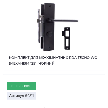
КОМПЛЕКТ ДЛЯ МІЖКІМНАТНИХ RDA TECNO WC
(МЕХАНІЗМ 1251) ЧОРНИЙ
в наявності
Артикул
64511