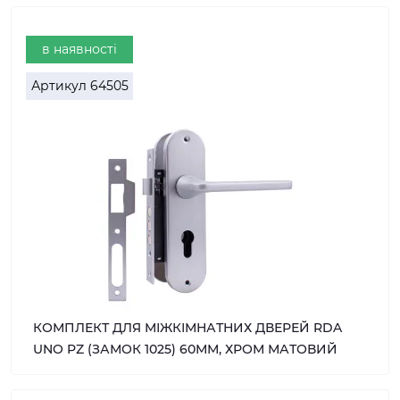
в наявності
Артикул
64505
КОМПЛЕКТ ДЛЯ МІЖКІМНАТНИХ ДВЕРЕЙ RDA
UNO PZ (ЗАМОК 1025) 60ММ, ХРОМ МАТОВИЙ