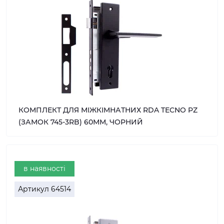
КОМПЛЕКТ ДЛЯ МІЖКІМНАТНИХ RDA TECNO PZ
(ЗАМОК 745-3RB) 60ММ, ЧОРНИЙ
в наявності
Артикул
64514