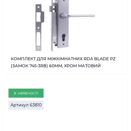
КОМПЛЕКТ ДЛЯ МІЖКІМНАТНИХ RDA BLADE PZ
(ЗАМОК 745-3RB) 60ММ, ХРОМ МАТОВИЙ
в наявності
Артикул
63810