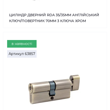
ЦИЛІНДР ДВЕРНИЙ RDA 35/35ММ АНГЛІЙСЬКИЙ
КЛЮЧ/ПОВЕРТНИК 70ММ 3 КЛЮЧА ХРОМ
в наявності
Артикул
63857