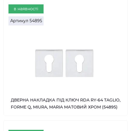
в наявності
Артикул
54895
ДВЕРНА НАКЛАДКА ПІД КЛЮЧ RDA RY-64 TAGLIO,
FORME Q, MIURA, MARIA МАТОВИЙ ХРОМ (54895)