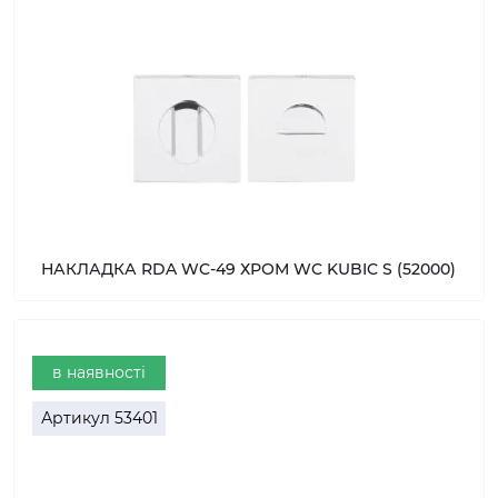
НАКЛАДКА RDA WC-49 ХРОМ WC KUBIC S (52000)
в наявності
Артикул
53401