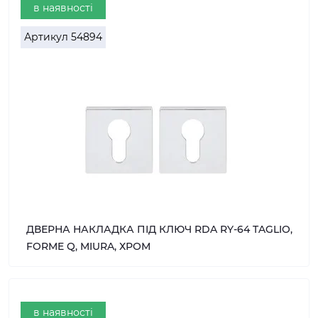
в наявності
Артикул
54894
ДВЕРНА НАКЛАДКА ПІД КЛЮЧ RDA RY-64 TAGLIO,
FORME Q, MIURA, ХРОМ
в наявності