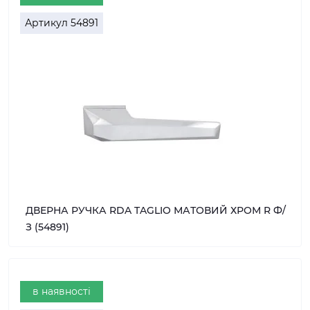
Артикул
54891
ДВЕРНА РУЧКА RDA TAGLIO МАТОВИЙ ХРОМ R Ф/
З (54891)
в наявності