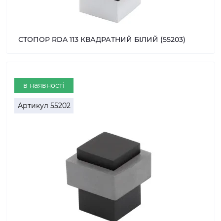
СТОПОР RDA 113 КВАДРАТНИЙ БІЛИЙ (55203)
в наявності
Артикул
55202