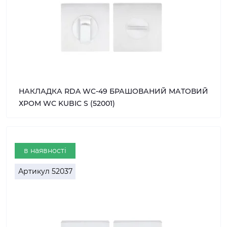
НАКЛАДКА RDA WC-49 БРАШОВАНИЙ МАТОВИЙ
ХРОМ WC KUBIC S (52001)
в наявності
Артикул
52037