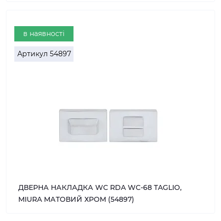
в наявності
Артикул
54897
ДВЕРНА НАКЛАДКА WC RDA WC-68 TAGLIO,
MIURA МАТОВИЙ ХРОМ (54897)