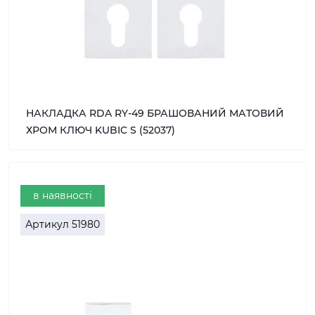
НАКЛАДКА RDA RY-49 БРАШОВАНИЙ МАТОВИЙ
ХРОМ КЛЮЧ KUBIC S (52037)
в наявності
Артикул
51980