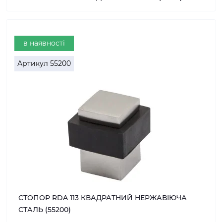
в наявності
Артикул
55200
СТОПОР RDA 113 КВАДРАТНИЙ НЕРЖАВІЮЧА
СТАЛЬ (55200)