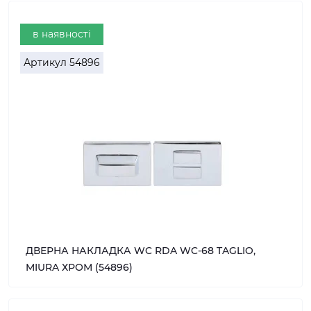
в наявності
Артикул
54896
ДВЕРНА НАКЛАДКА WC RDA WC-68 TAGLIO,
MIURA ХРОМ (54896)