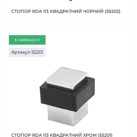
СТОПОР RDA 113 КВАДРАТНИЙ ЧОРНИЙ (55202)
в наявності
Артикул
55201
СТОПОР RDA 113 КВАДРАТНИЙ ХРОМ (55201)