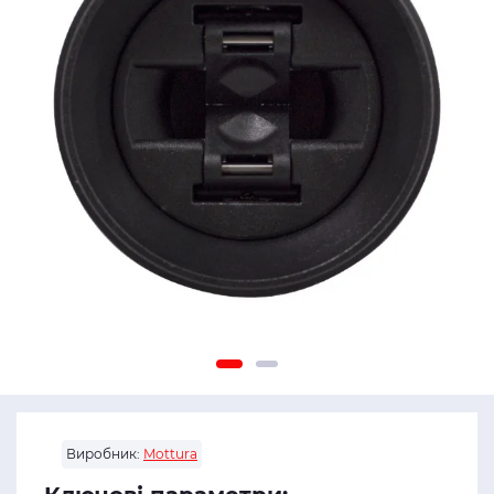
Виробник:
Mottura