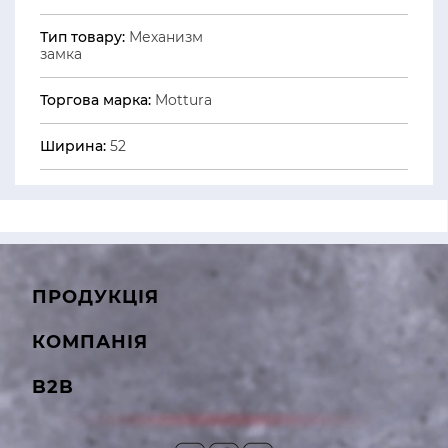
Тип товару:
Механизм
замка
Торгова марка:
Mottura
Ширина:
52
ПРОДУКЦІЯ
КОМПАНІЯ
B2B