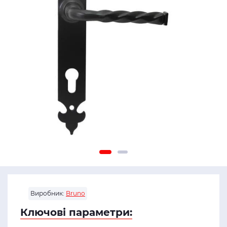
Виробник:
Bruno
Ключові параметри: