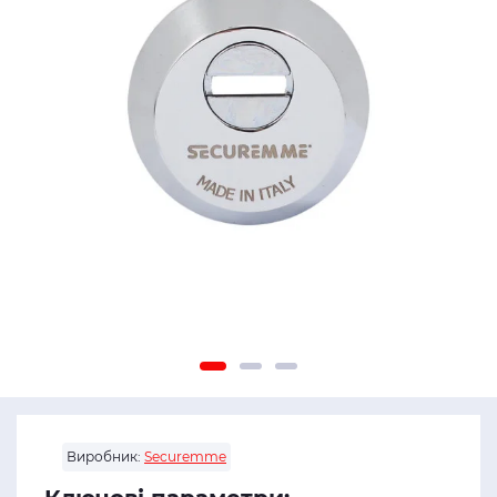
Виробник:
Securemme