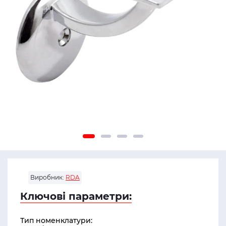
Виробник:
RDA
Ключові параметри:
Тип номенклатури: