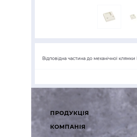
Відповідна частина до механічної клямки 
ПРОДУКЦІЯ
КОМПАНІЯ